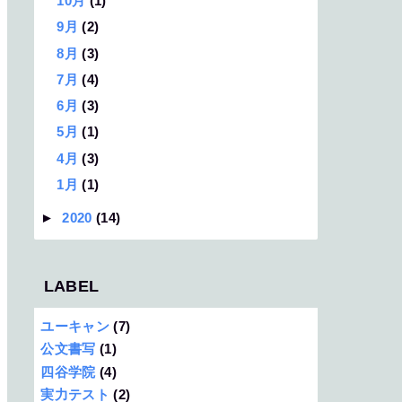
10月
(1)
9月
(2)
8月
(3)
7月
(4)
6月
(3)
5月
(1)
4月
(3)
1月
(1)
►
2020
(14)
LABEL
ユーキャン
(7)
公文書写
(1)
四谷学院
(4)
実力テスト
(2)