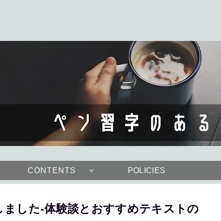
CONTENTS
POLICIES
しました-体験談とおすすめテキストの