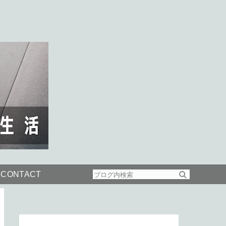
CONTACT