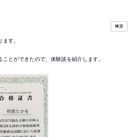
検定
ります。
ることができたので、体験談を紹介します。