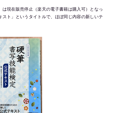
」は現在販売停止（楽天の電子書籍は購入可）となっ
キスト」というタイトルで、ほぼ同じ内容の新しいテ