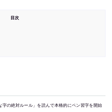
な字の絶対ルール」を読んで本格的にペン習字を開始