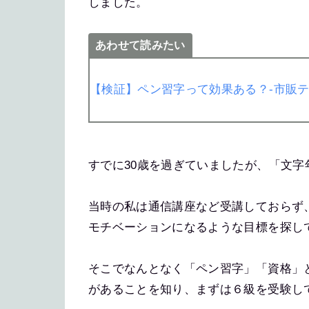
しました。
あわせて読みたい
【検証】ペン習字って効果ある？-市販テ
すでに30歳を過ぎていましたが、「文
当時の私は通信講座など受講しておらず
モチベーションになるような目標を探し
そこでなんとなく「ペン習字」「資格」
があることを知り、まずは６級を受験し