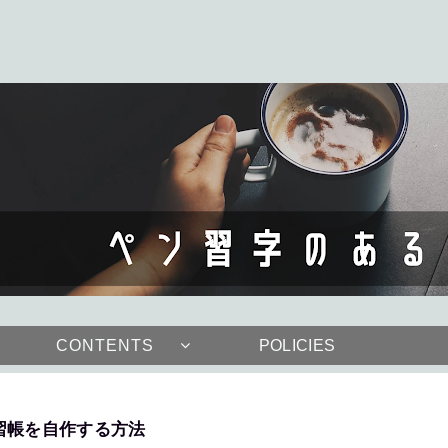
CONTENTS
POLICIES
習帳を自作する方法