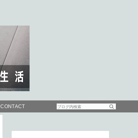
CONTACT