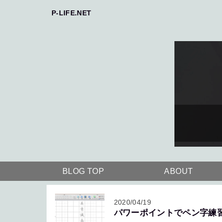
P-LIFE.NET
BLOG TOP
ABOUT
2020/04/19
パワーポイントでペン字練