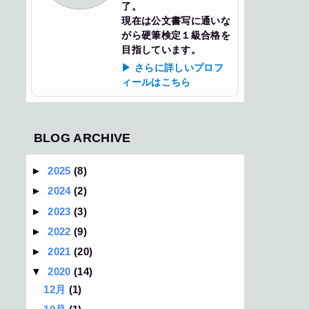
了。
現在は公文書写に通いな
がら硬筆検定１級合格を
目指しています。
▶ さらに詳しいプロフ
ィールはこちら
BLOG ARCHIVE
►
2025
(8)
►
2024
(2)
►
2023
(3)
►
2022
(9)
►
2021
(20)
▼
2020
(14)
12月
(1)