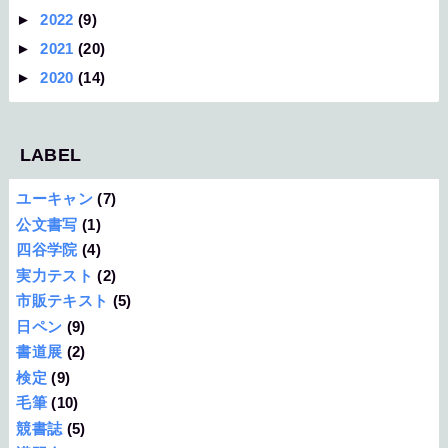
►
2022
(9)
►
2021
(20)
►
2020
(14)
LABEL
ユーキャン
(7)
公文書写
(1)
四谷学院
(4)
実力テスト
(2)
市販テキスト
(5)
日ペン
(9)
書道展
(2)
検定
(9)
毛筆
(10)
競書誌
(5)