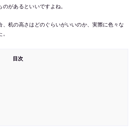
ものがあるといいですよね。
合、机の高さはどのぐらいがいいのか、実際に色々な
た。