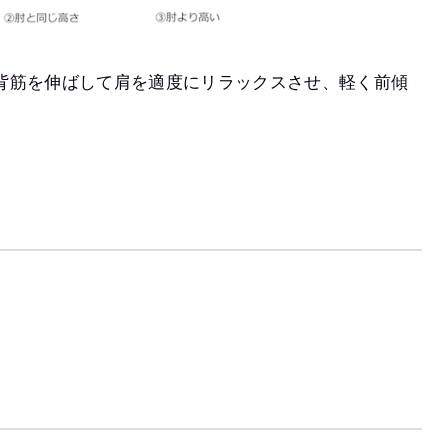
背筋を伸ばして肩を適度にリラックスさせ、軽く前傾
。