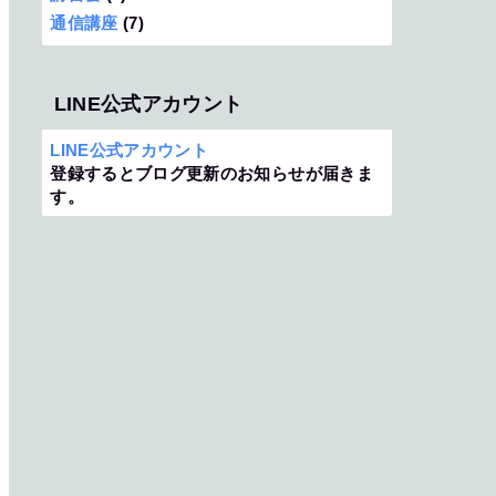
通信講座
(7)
LINE公式アカウント
LINE公式アカウント
登録するとブログ更新のお知らせが届きま
す。