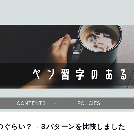
CONTENTS
POLICIES
のぐらい？→３パターンを比較しました