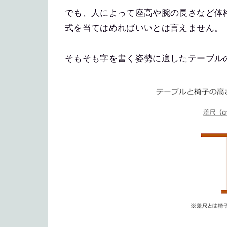
でも、人によって座高や腕の長さなど体
式を当てはめればいいとは言えません。
そもそも字を書く姿勢に適したテーブル