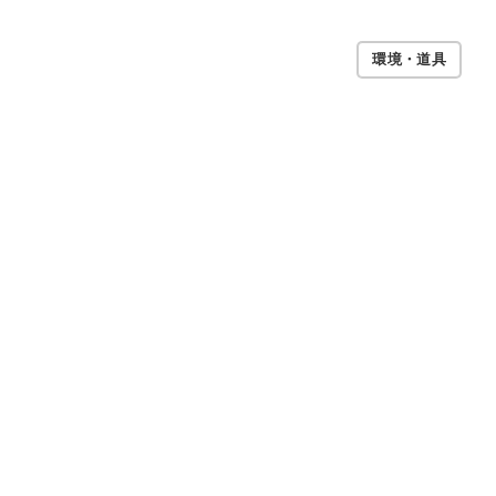
環境・道具