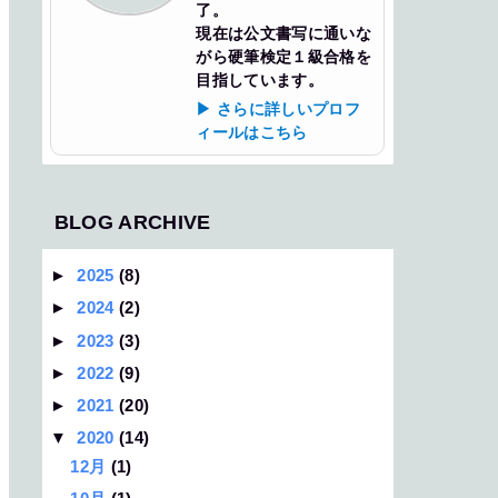
了。
現在は公文書写に通いな
がら硬筆検定１級合格を
目指しています。
▶ さらに詳しいプロフ
ィールはこちら
BLOG ARCHIVE
►
2025
(8)
►
2024
(2)
►
2023
(3)
►
2022
(9)
►
2021
(20)
▼
2020
(14)
12月
(1)