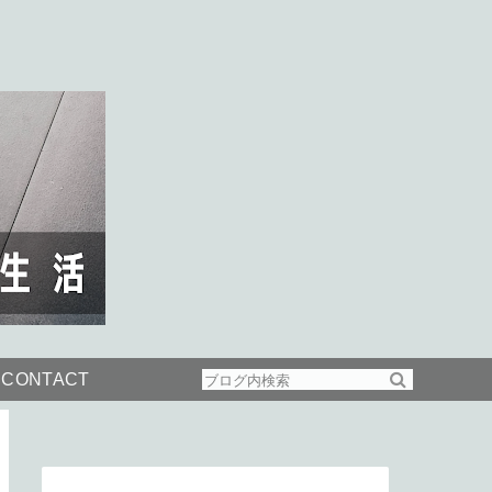
CONTACT