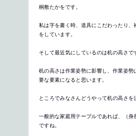
桐敷たかをです。
私は字を書く時、道具にこだわったり、
をしています。
そして最近気にしているのは机の高さで
机の高さは作業姿勢に影響し、作業姿勢
要な要素になると思います。
ところでみなさんどうやって机の高さを
一般的な家庭用テーブルであれば、（身長
ですね。