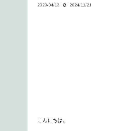
2020/04/13
2024/11/21
こんにちは。