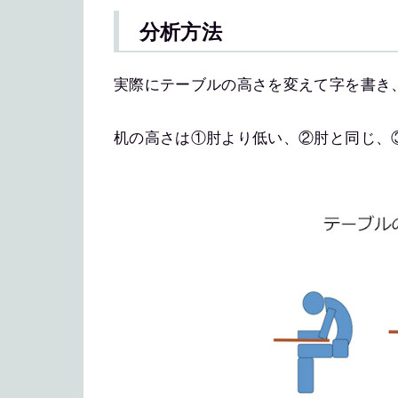
分析方法
実際にテーブルの高さを変えて字を書き
机の高さは①肘より低い、②肘と同じ、