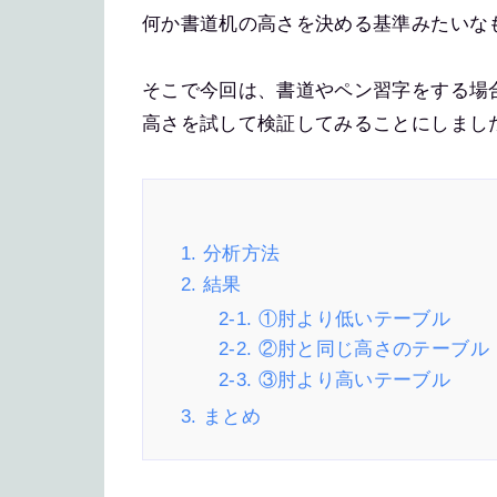
何か書道机の高さを決める基準みたいな
そこで今回は、書道やペン習字をする場
高さを試して検証してみることにしまし
1. 分析方法
2. 結果
2-1. ①肘より低いテーブル
2-2. ②肘と同じ高さのテーブル
2-3. ③肘より高いテーブル
3. まとめ