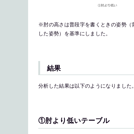
※肘の高さは普段字を書くときの姿勢（
した姿勢）を基準にしました。
結果
分析した結果は以下のようになりました
①肘より低いテーブル