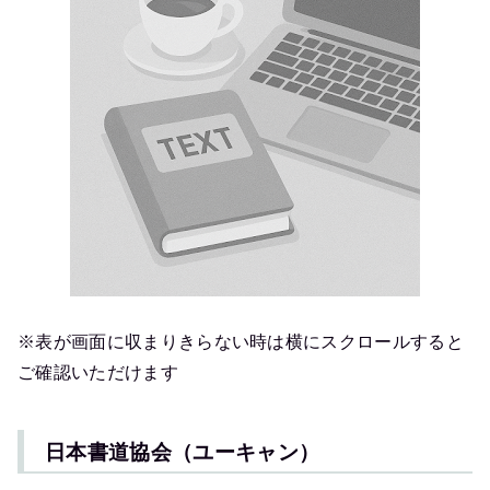
※表が画面に収まりきらない時は横にスクロールすると
ご確認いただけます
日本書道協会（ユーキャン）