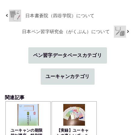
日本書蒼院（四谷学院）について
日本ペン習字研究会（がくぶん）について
ペン習字データベースカテゴリ
ユーキャンカテゴリ
関連記事
ユーキャンの期限
【実録】ユーキャ