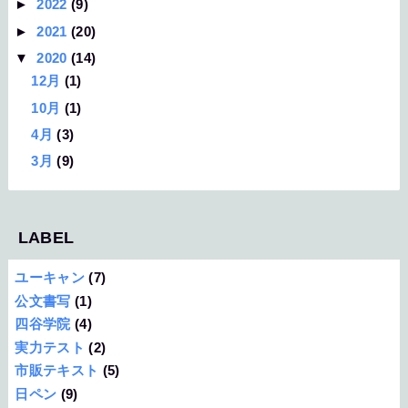
►
2022
(9)
►
2021
(20)
▼
2020
(14)
12月
(1)
10月
(1)
4月
(3)
3月
(9)
LABEL
ユーキャン
(7)
公文書写
(1)
四谷学院
(4)
実力テスト
(2)
市販テキスト
(5)
日ペン
(9)