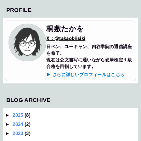
PROFILE
桐敷たかを
X：@takaobiisiki
日ペン、ユーキャン、四谷学院の通信講座
を修了。
現在は公文書写に通いながら硬筆検定１級
合格を目指しています。
▶ さらに詳しいプロフィールはこちら
BLOG ARCHIVE
►
2025
(8)
►
2024
(2)
►
2023
(3)