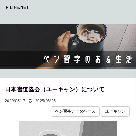
P-LIFE.NET
日本書道協会（ユーキャン）について
2020/03/17
2025/05/25
ペン習字データベース
ユーキャン