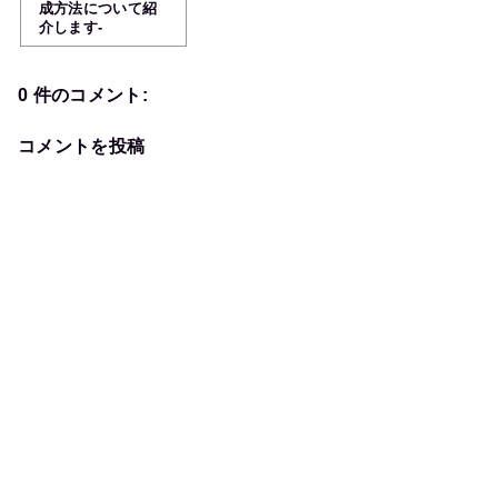
成方法について紹
介します-
0 件のコメント:
コメントを投稿