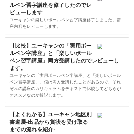
ルペン習字講座を修了したのでレ
ビューします
ユーキャンの楽しいボールペン習字講座修了しました。講
座内容をレビューします。
【比較】ユーキャンの「実用ボー
ルペン字講座」と「楽しいボール
ペン習字講座」両方受講したのでレビューし
ます。
ユーキャンの「実用ボールペン字講座」と「楽しいボール
ペン習字講座」。僕は両方受講したことがあるので、それ
ぞれの講座のカリキュラムをテキストで比較してどちらが
オススメなのか解説します。
【よくわかる】ユーキャン地区別
書道展-出品から賞状を受け取る
までの流れを紹介-