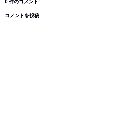
0 件のコメント:
コメントを投稿