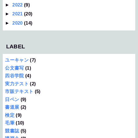
►
2022
(9)
►
2021
(20)
►
2020
(14)
LABEL
ユーキャン
(7)
公文書写
(1)
四谷学院
(4)
実力テスト
(2)
市販テキスト
(5)
日ペン
(9)
書道展
(2)
検定
(9)
毛筆
(10)
競書誌
(5)