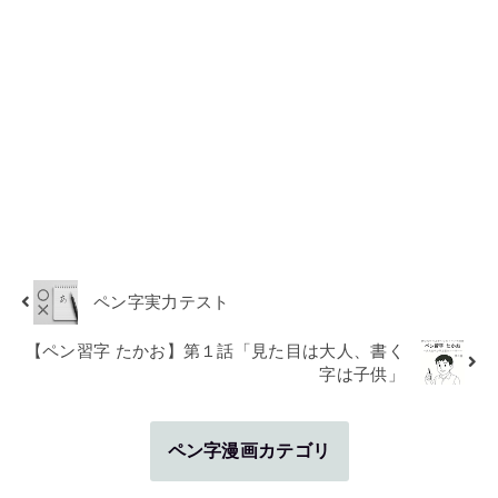
ペン字実力テスト
【ペン習字 たかお】第１話「見た目は大人、書く
字は子供」
ペン字漫画カテゴリ