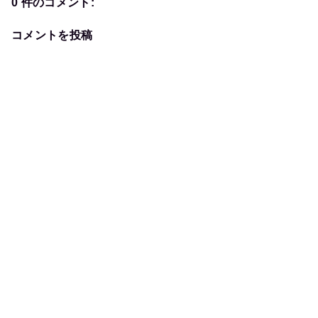
0 件のコメント:
コメントを投稿