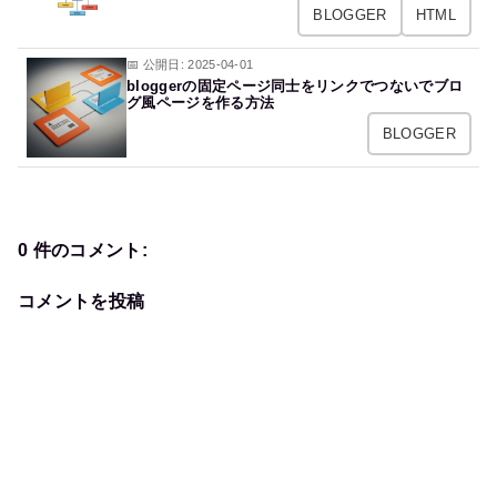
BLOGGER
HTML
📅 公開日: 2025-04-01
bloggerの固定ページ同士をリンクでつないでブロ
グ風ページを作る方法
BLOGGER
0 件のコメント:
コメントを投稿