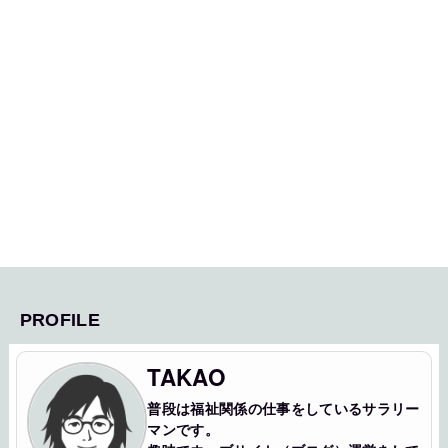
PROFILE
TAKAO
普段は福祉関係の仕事をしているサラリー
マンです。