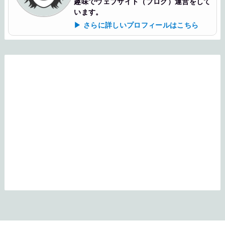
趣味でウェブサイト（ブログ）運営をして
います。
▶ さらに詳しいプロフィールはこちら